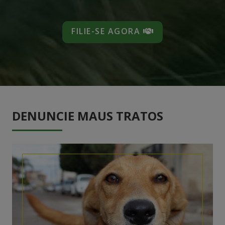
FILIE-SE AGORA
DENUNCIE MAUS TRATOS