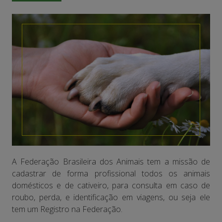
A Federação Brasileira dos Animais tem a missão de
cadastrar de forma profissional todos os animais
domésticos e de cativeiro, para consulta em caso de
roubo, perda, e identificação em viagens, ou seja ele
tem um Registro na Federação.