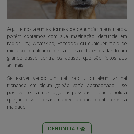
Aqui temos algumas formas de denunciar maus tratos,
porém contamos com sua imaginação, denuncie em
rádios , tv, WhatsApp, Facebook ou qualquer meio de
mídia ao seu alcance, desta forma estaremos dando um
grande passo contra os abusos que são feitos aos
animais.
Se estiver vendo um mal trato , ou algum animal
trancado em algum galpão vazio abandonado, se
possível reuna mais algumas pessoas chame a policia
que juntos vão tomar uma decisão para combater essa
maldade.
DENUNCIAR