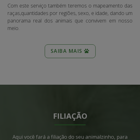
Com este serviço também teremos o mapeamento das
raças,quantidades por regiões, sexo, e idade, dando um
panorama real dos animais que convivem em nosso
meio.
SAIBA MAIS
FILIAÇÃO
Aqui você fará a filiação do seu animalzinho, para